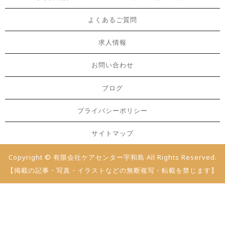
よくあるご質問
求人情報
お問い合わせ
ブログ
プライバシーポリシー
サイトマップ
Copyright © 有限会社ケアセンター宇和島 All Rights Reserved.
【掲載の記事・写真・イラストなどの無断複写・転載を禁じます】