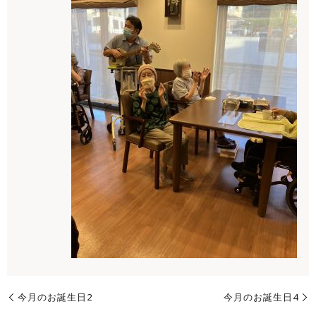
今月のお誕生日2
今月のお誕生日4