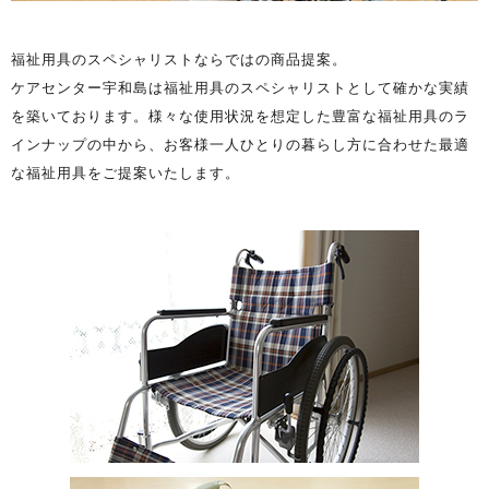
福祉用具のスペシャリストならではの商品提案。
ケアセンター宇和島は福祉用具のスペシャリストとして確かな実績
を築いております。様々な使用状況を想定した豊富な福祉用具のラ
インナップの中から、お客様一人ひとりの暮らし方に合わせた最適
な福祉用具をご提案いたします。