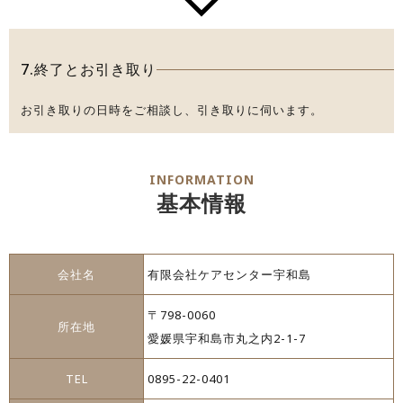
7.終了とお引き取り
お引き取りの日時をご相談し、引き取りに伺います。
INFORMATION
基本情報
会社名
有限会社ケアセンター宇和島
〒798-0060
所在地
愛媛県宇和島市丸之内2-1-7
TEL
0895-22-0401