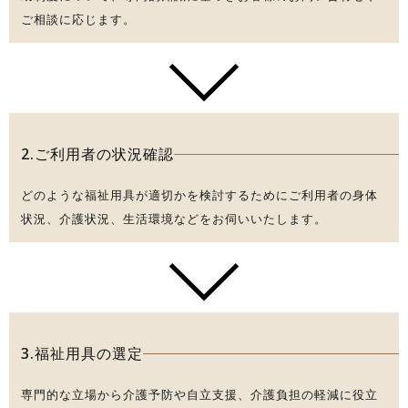
ご相談に応じます。
2.ご利用者の状況確認
どのような福祉用具が適切かを検討するためにご利用者の身体
状況、介護状況、生活環境などをお伺いいたします。
3.福祉用具の選定
専門的な立場から介護予防や自立支援、介護負担の軽減に役立