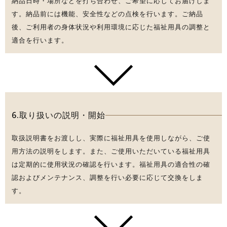
納品日時・場所などを打ち合わせ、ご希望に応じてお届けしま
す。納品前には機能、安全性などの点検を行います。ご納品
後、ご利用者の身体状況や利用環境に応じた福祉用具の調整と
適合を行います。
6.取り扱いの説明・開始
取扱説明書をお渡しし、実際に福祉用具を使用しながら、ご使
用方法の説明をします。また、ご使用いただいている福祉用具
は定期的に使用状況の確認を行います。福祉用具の適合性の確
認およびメンテナンス、調整を行い必要に応じて交換をしま
す。