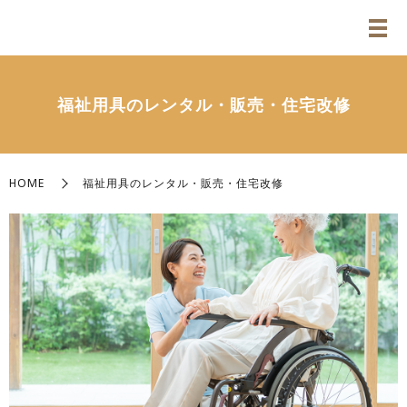
福祉用具のレンタル・販売・住宅改修
HOME
福祉用具のレンタル・販売・住宅改修