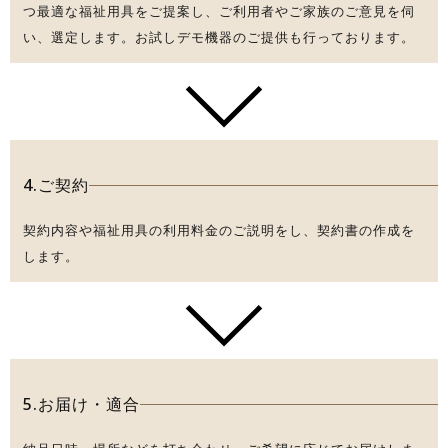
つ最適な福祉用具をご提案し、ご利用者やご家族のご意見を伺
い、選定します。お試しデモ機器のご提供も行っております。
4.ご契約
契約内容や福祉用具の利用料金のご説明をし、契約書の作成を
します。
5.お届け・適合