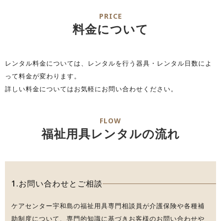
PRICE
料金について
レンタル料金については、レンタルを行う器具・レンタル日数によ
って料金が変わります。
詳しい料金についてはお気軽にお問い合わせください。
FLOW
福祉用具レンタルの流れ
1.お問い合わせとご相談
ケアセンター宇和島の福祉用具専門相談員が介護保険や各種補
助制度について、専門的知識に基づきお客様のお問い合わせや