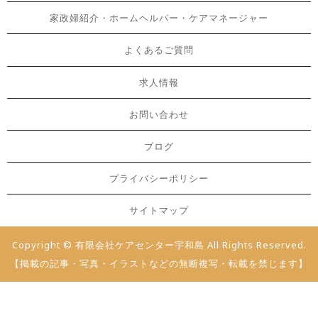
家政婦紹介・ホームヘルパー・ケアマネージャー
よくあるご質問
求人情報
お問い合わせ
ブログ
プライバシーポリシー
サイトマップ
Copyright © 有限会社ケアセンター宇和島 All Rights Reserved.
【掲載の記事・写真・イラストなどの無断複写・転載を禁じます】