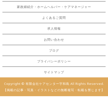
家政婦紹介・ホームヘルパー・ケアマネージャー
よくあるご質問
求人情報
お問い合わせ
ブログ
プライバシーポリシー
サイトマップ
Copyright © 有限会社ケアセンター宇和島 All Rights Reserved.
【掲載の記事・写真・イラストなどの無断複写・転載を禁じます】