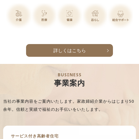
詳しくはこちら
BUSINESS
事業案内
当社の事業内容をご案内いたします。
家政婦紹介業からはじまり50
余年。信頼と実績で福祉のお手伝いをいたします。
サービス付き高齢者住宅