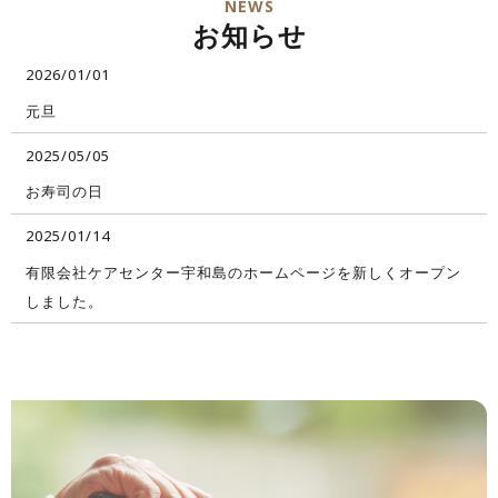
NEWS
お知らせ
2026/01/01
元旦
2025/05/05
お寿司の日
2025/01/14
有限会社ケアセンター宇和島のホームページを新しくオープン
しました。