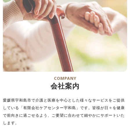
COMPANY
会社案内
愛媛県宇和島市で介護と医療を中心とした様々なサービスをご提供
している「有限会社ケアセンター宇和島」です。皆様が日々を健康
で前向きに過ごせるよう、ご要望に合わせて細やかにサポートいた
します。