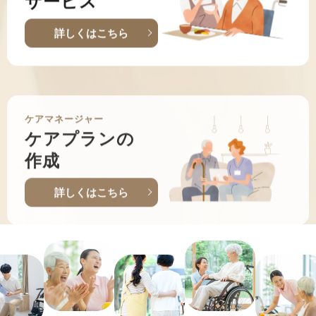
詳しくはこちら
ケアマネージャー
ケアプランの
作成
詳しくはこちら