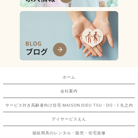
ホーム
会社案内
サービス付き高齢者向け住宅 MAISON DIEU TSU・DO・I 丸之内
デイサービスえん
福祉用具のレンタル・販売・住宅改修