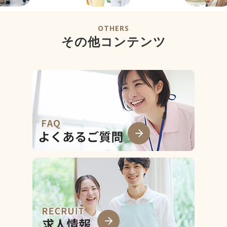
OTHERS
その他コンテンツ