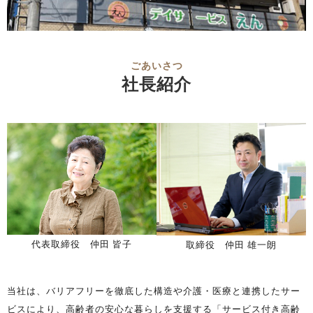
ごあいさつ
社長紹介
代表取締役 仲田 皆子
取締役 仲田 雄一朗
当社は、バリアフリーを徹底した構造や介護・医療と連携したサー
ビスにより、高齢者の安心な暮らしを支援する「サービス付き高齢