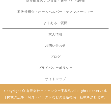
福祉用具のレンタル・販売・住宅改修
家政婦紹介・ホームヘルパー・ケアマネージャー
よくあるご質問
求人情報
お問い合わせ
ブログ
プライバシーポリシー
サイトマップ
Copyright © 有限会社ケアセンター宇和島 All Rights Reserved.
【掲載の記事・写真・イラストなどの無断複写・転載を禁じます】