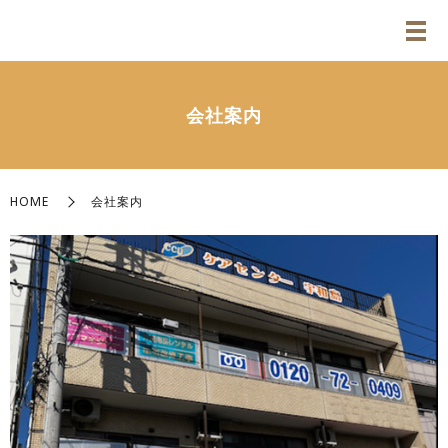
会社案内
HOME
会社案内