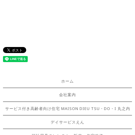
ホーム
会社案内
サービス付き高齢者向け住宅 MAISON DIEU TSU・DO・I 丸之内
デイサービスえん