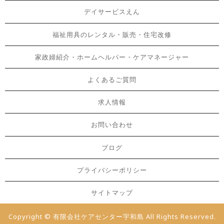
デイサービスえん
福祉用具のレンタル・販売・住宅改修
家政婦紹介・ホームヘルパー・ケアマネージャー
よくあるご質問
求人情報
お問い合わせ
ブログ
プライバシーポリシー
サイトマップ
Copyright © 有限会社ケアセンター宇和島 All Rights Reserved.