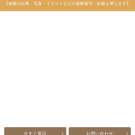
【掲載の記事・写真・イラストなどの無断複写・転載を禁じます】
今すぐ電話
お問い合わせ