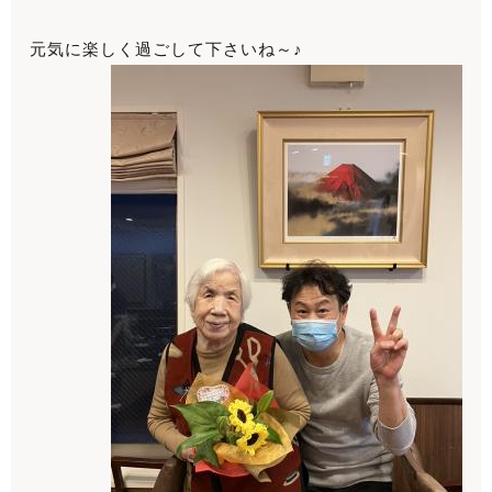
元気に楽しく過ごして下さいね～♪