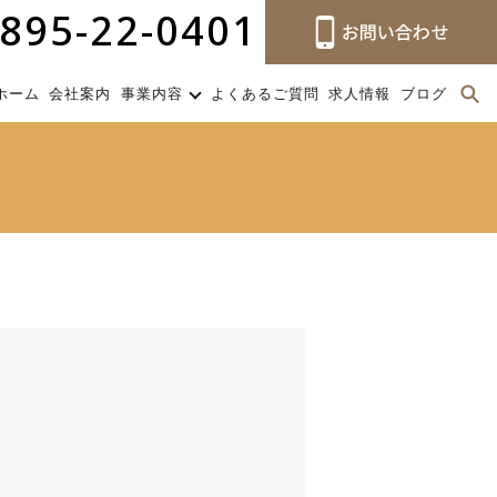
895-22-0401
ホーム
会社案内
事業内容
よくあるご質問
求人情報
ブログ