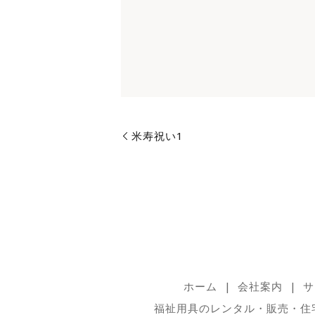
米寿祝い1
ホーム
会社案内
サ
福祉用具のレンタル・販売・住