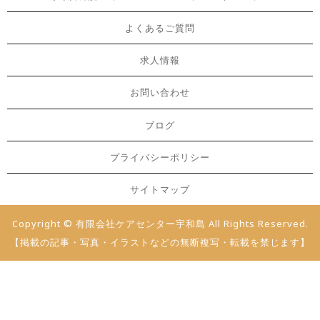
よくあるご質問
求人情報
お問い合わせ
ブログ
プライバシーポリシー
サイトマップ
Copyright © 有限会社ケアセンター宇和島 All Rights Reserved.
【掲載の記事・写真・イラストなどの無断複写・転載を禁じます】