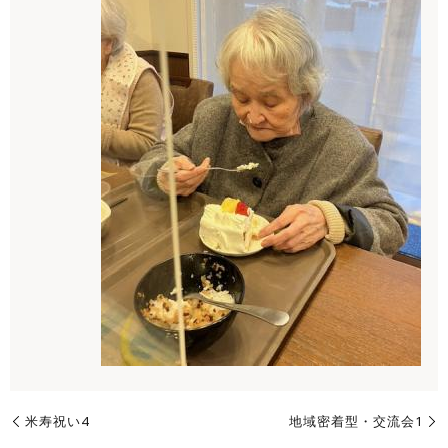
米寿祝い4
地域密着型・交流会1