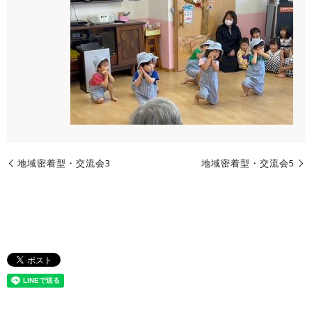
地域密着型・交流会3
地域密着型・交流会5