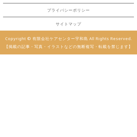
プライバシーポリシー
サイトマップ
Copyright © 有限会社ケアセンター宇和島 All Rights Reserved.
【掲載の記事・写真・イラストなどの無断複写・転載を禁じます】