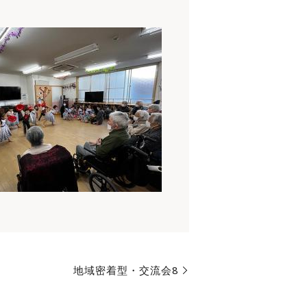
地域密着型・交流会8