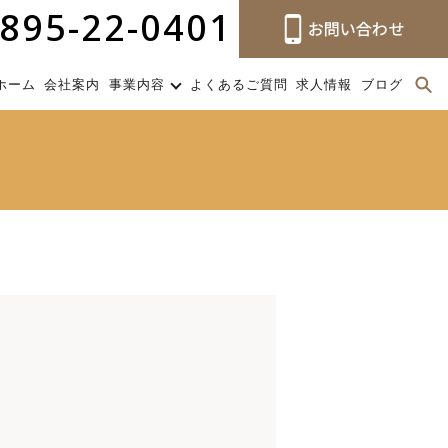
895-22-0401
ホーム
会社案内
事業内容
よくあるご質問
求人情報
ブログ