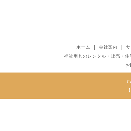
ホーム
会社案内
サ
福祉用具のレンタル・販売・住
お
C
【