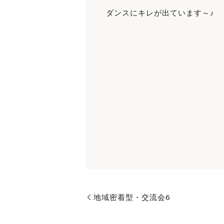
ダンスにキレが出ています～♪
地域密着型・交流会6