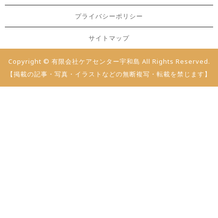
プライバシーポリシー
サイトマップ
Copyright © 有限会社ケアセンター宇和島 All Rights Reserved.
【掲載の記事・写真・イラストなどの無断複写・転載を禁じます】