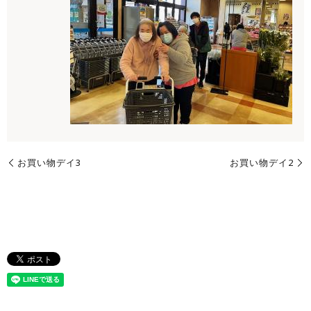
お買い物デイ3
お買い物デイ2