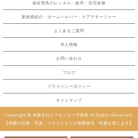
福祉用具のレンタル・販売・住宅改修
家政婦紹介・ホームヘルパー・ケアマネージャー
よくあるご質問
求人情報
お問い合わせ
ブログ
プライバシーポリシー
サイトマップ
Copyright © 有限会社ケアセンター宇和島 All Rights Reserved.
【掲載の記事・写真・イラストなどの無断複写・転載を禁じます】