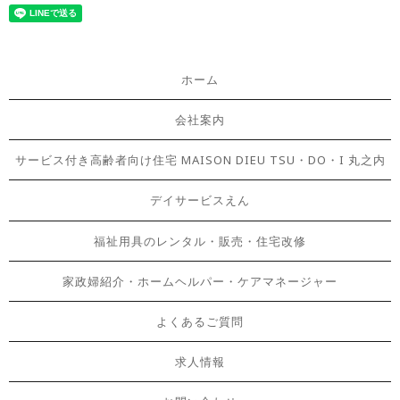
ホーム
会社案内
サービス付き高齢者向け住宅 MAISON DIEU TSU・DO・I 丸之内
デイサービスえん
福祉用具のレンタル・販売・住宅改修
家政婦紹介・ホームヘルパー・ケアマネージャー
よくあるご質問
求人情報