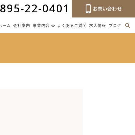
895-22-0401
ホーム
会社案内
事業内容
よくあるご質問
求人情報
ブログ