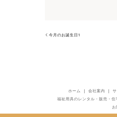
今月のお誕生日1
ホーム
会社案内
サ
福祉用具のレンタル・販売・住
お