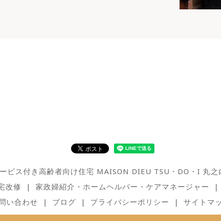
ービス付き高齢者向け住宅 MAISON DIEU TSU・DO・I 丸之
宅改修
家政婦紹介・ホームヘルパー・ケアマネージャー
問い合わせ
ブログ
プライバシーポリシー
サイトマ