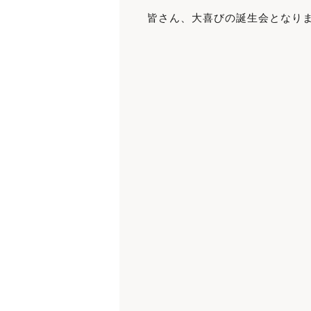
皆さん、大喜びの誕生会となりま