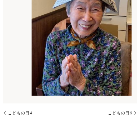
こどもの日4
こどもの日6