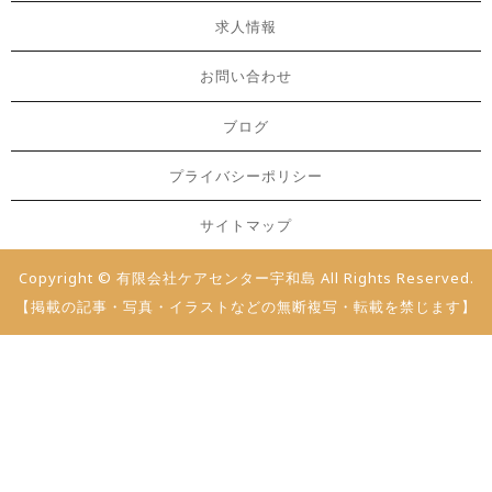
求人情報
お問い合わせ
ブログ
プライバシーポリシー
サイトマップ
Copyright © 有限会社ケアセンター宇和島 All Rights Reserved.
【掲載の記事・写真・イラストなどの無断複写・転載を禁じます】