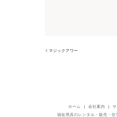
マジックアワー
ホーム
会社案内
サ
福祉用具のレンタル・販売・住