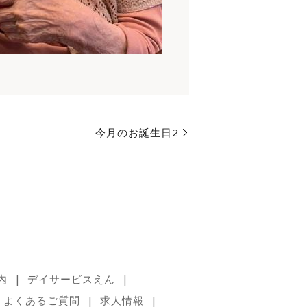
今月のお誕生日2
内
デイサービスえん
よくあるご質問
求人情報