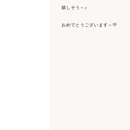
嬉しそう～♪
おめでとうございます～💛