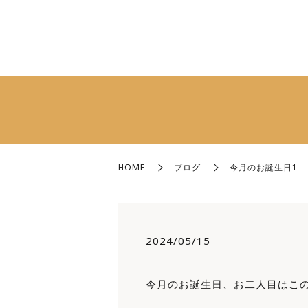
HOME
ブログ
今月のお誕生日1
2024/05/15
今月のお誕生日、お二人目はこの