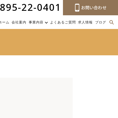
895-22-0401
ホーム
会社案内
事業内容
よくあるご質問
求人情報
ブログ