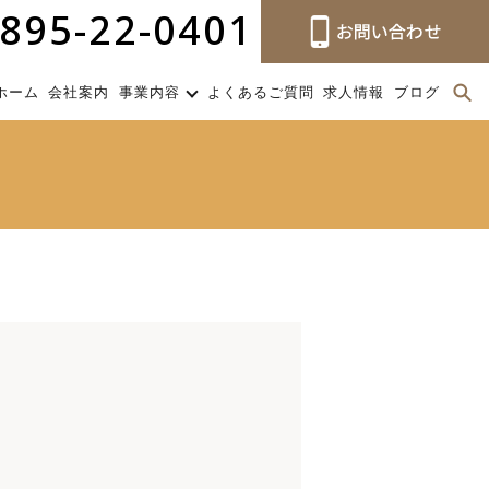
895-22-0401
ホーム
会社案内
事業内容
よくあるご質問
求人情報
ブログ