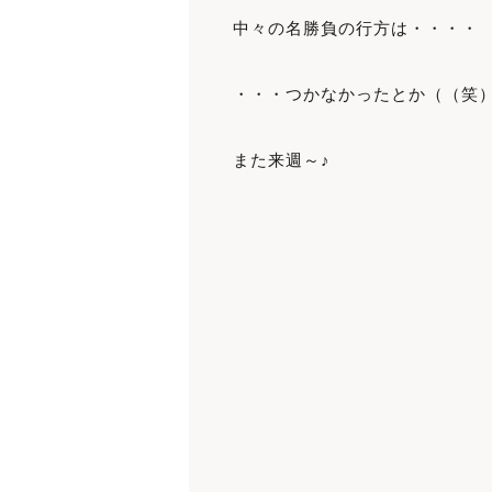
中々の名勝負の行方は・・・・
・・・つかなかったとか（（笑
また来週～♪