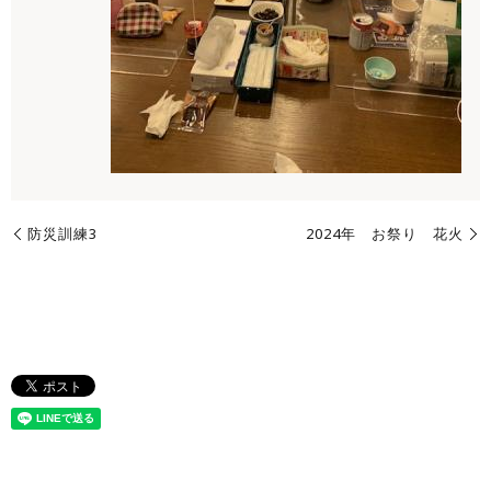
防災訓練3
2024年 お祭り 花火