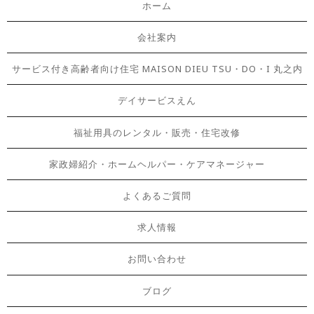
ホーム
会社案内
サービス付き高齢者向け住宅 MAISON DIEU TSU・DO・I 丸之内
デイサービスえん
福祉用具のレンタル・販売・住宅改修
家政婦紹介・ホームヘルパー・ケアマネージャー
よくあるご質問
求人情報
お問い合わせ
ブログ