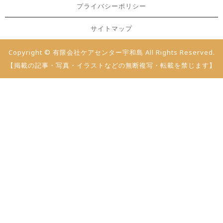
プライバシーポリシー
サイトマップ
Copyright © 有限会社ケアセンター宇和島 All Rights Reserved.
【掲載の記事・写真・イラストなどの無断複写・転載を禁じます】