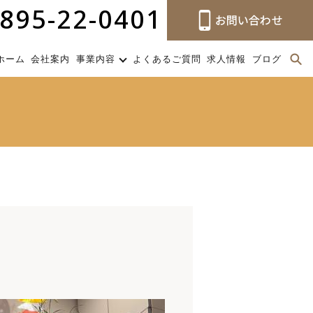
895-22-0401
ホーム
会社案内
事業内容
よくあるご質問
求人情報
ブログ