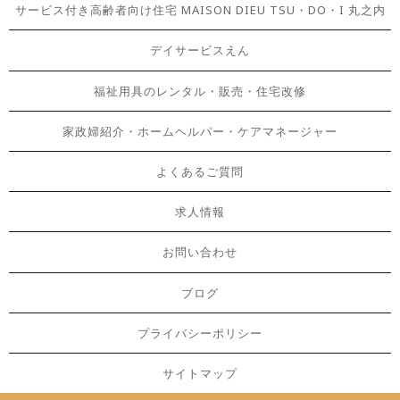
サービス付き高齢者向け住宅 MAISON DIEU TSU・DO・I 丸之内
デイサービスえん
福祉用具のレンタル・販売・住宅改修
家政婦紹介・ホームヘルパー・ケアマネージャー
よくあるご質問
求人情報
お問い合わせ
ブログ
プライバシーポリシー
サイトマップ