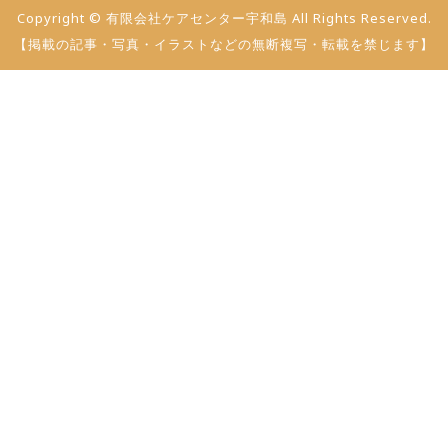
Copyright © 有限会社ケアセンター宇和島 All Rights Reserved.
【掲載の記事・写真・イラストなどの無断複写・転載を禁じます】