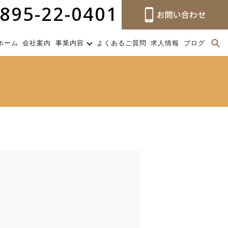
895-22-0401
ホーム
会社案内
事業内容
よくあるご質問
求人情報
ブログ