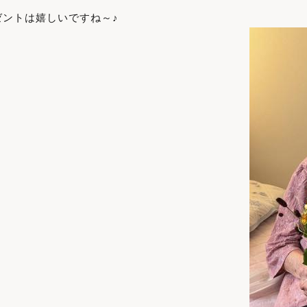
ントは嬉しいですね～♪