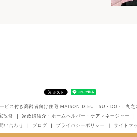
ービス付き高齢者向け住宅 MAISON DIEU TSU・DO・I 丸之
宅改修
家政婦紹介・ホームヘルパー・ケアマネージャー
問い合わせ
ブログ
プライバシーポリシー
サイトマ