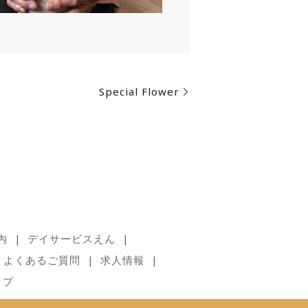
Special Flower
内
デイサービスえん
よくあるご質問
求人情報
ップ