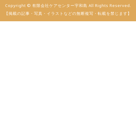
Copyright © 有限会社ケアセンター宇和島 All Rights Reserved.
【掲載の記事・写真・イラストなどの無断複写・転載を禁じます】