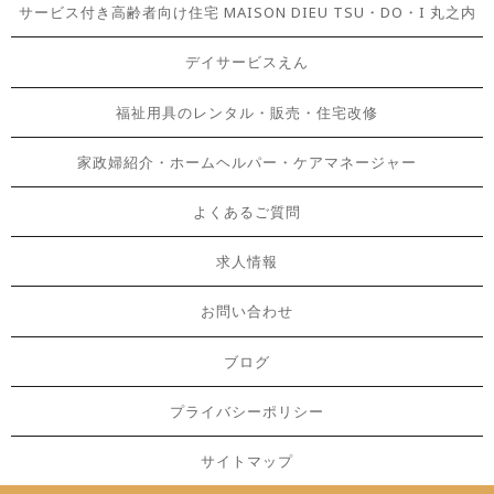
サービス付き高齢者向け住宅 MAISON DIEU TSU・DO・I 丸之内
デイサービスえん
福祉用具のレンタル・販売・住宅改修
家政婦紹介・ホームヘルパー・ケアマネージャー
よくあるご質問
求人情報
お問い合わせ
ブログ
プライバシーポリシー
サイトマップ