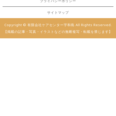
プライバシーポリシー
サイトマップ
Copyright © 有限会社ケアセンター宇和島 All Rights Reserved.
【掲載の記事・写真・イラストなどの無断複写・転載を禁じます】