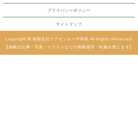
プライバシーポリシー
サイトマップ
Copyright © 有限会社ケアセンター宇和島 All Rights Reserved.
【掲載の記事・写真・イラストなどの無断複写・転載を禁じます】