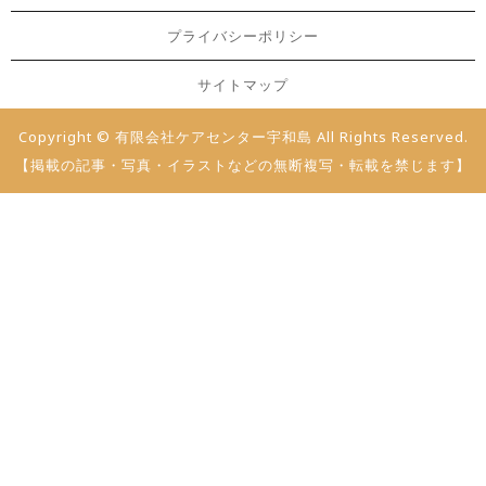
プライバシーポリシー
サイトマップ
Copyright © 有限会社ケアセンター宇和島 All Rights Reserved.
【掲載の記事・写真・イラストなどの無断複写・転載を禁じます】