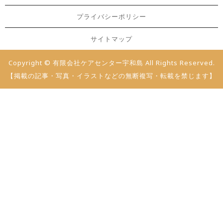
プライバシーポリシー
サイトマップ
Copyright © 有限会社ケアセンター宇和島 All Rights Reserved.
【掲載の記事・写真・イラストなどの無断複写・転載を禁じます】