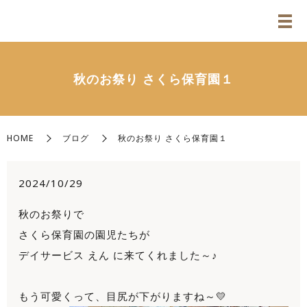
秋のお祭り さくら保育園１
HOME
ブログ
秋のお祭り さくら保育園１
2024/10/29
秋のお祭りで
さくら保育園の園児たちが
デイサービス えん に来てくれました～♪
もう可愛くって、目尻が下がりますね～💛