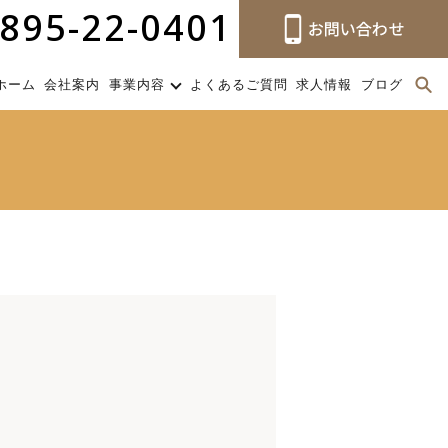
895-22-0401
ホーム
会社案内
事業内容
よくあるご質問
求人情報
ブログ