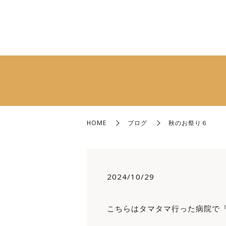
HOME
ブログ
秋のお祭り６
2024/10/29
こちらはタマタマ行った病院で