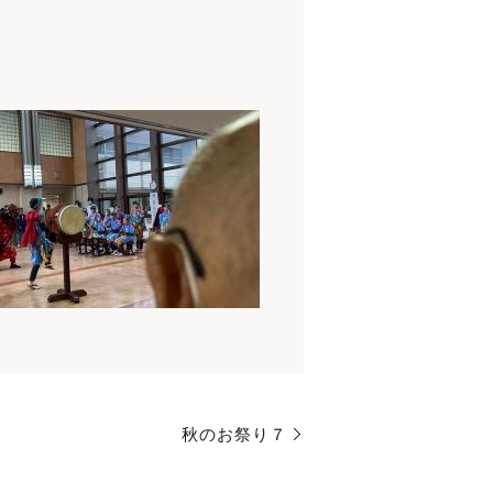
秋のお祭り７