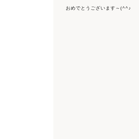
おめでとうございます～(^^♪