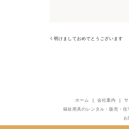
明けましておめでとうございます
ホーム
会社案内
サ
福祉用具のレンタル・販売・住
お