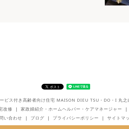
ービス付き高齢者向け住宅 MAISON DIEU TSU・DO・I 丸之
宅改修
家政婦紹介・ホームヘルパー・ケアマネージャー
問い合わせ
ブログ
プライバシーポリシー
サイトマ