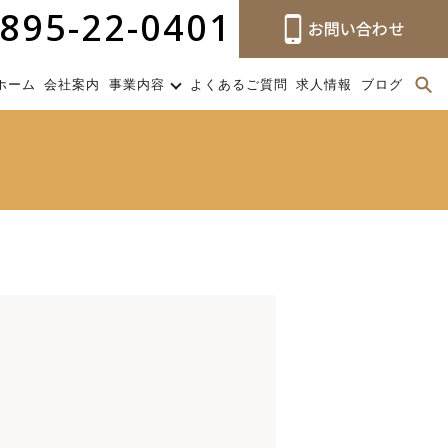
895-22-0401
ホーム
会社案内
事業内容
よくあるご質問
求人情報
ブログ