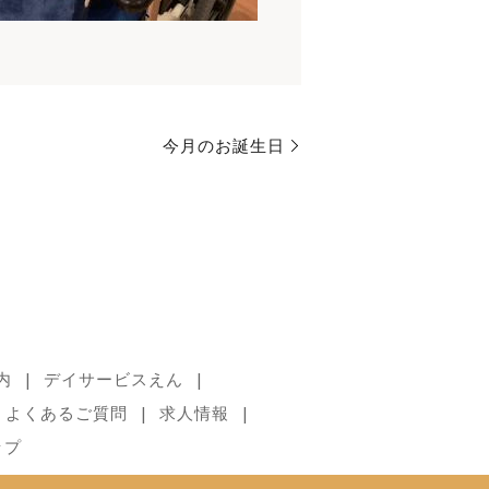
今月のお誕生日
内
デイサービスえん
よくあるご質問
求人情報
ップ