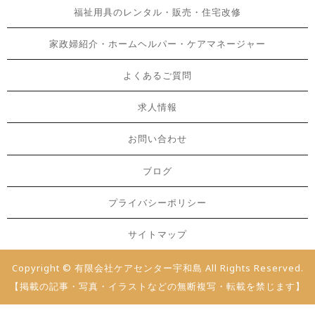
福祉用具のレンタル・販売・住宅改修
家政婦紹介・ホームヘルパー・ケアマネージャー
よくあるご質問
求人情報
お問い合わせ
ブログ
プライバシーポリシー
サイトマップ
Copyright © 有限会社ケアセンター宇和島 All Rights Reserved.
【掲載の記事・写真・イラストなどの無断複写・転載を禁じます】