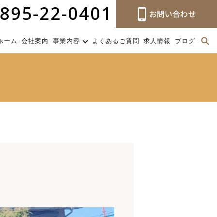
895-22-0401
ホーム
会社案内
事業内容
よくあるご質問
求人情報
ブログ