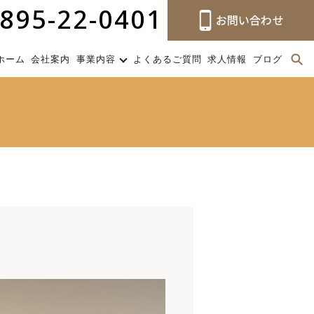
895-22-0401
ホーム
会社案内
事業内容
よくあるご質問
求人情報
ブログ