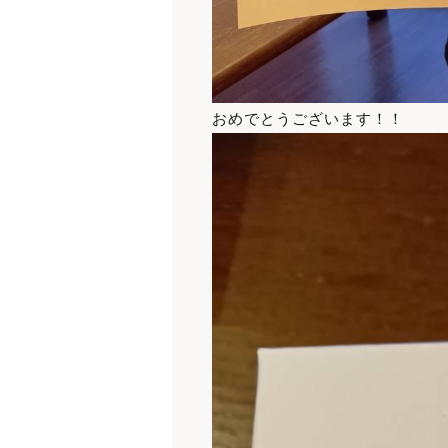
おめでとうございます！！