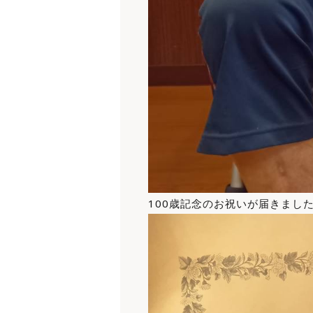
100歳記念のお祝いが届きました