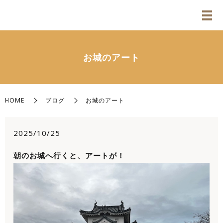
お城のアート
HOME
ブログ
お城のアート
2025/10/25
朝のお城へ行くと、アートが！