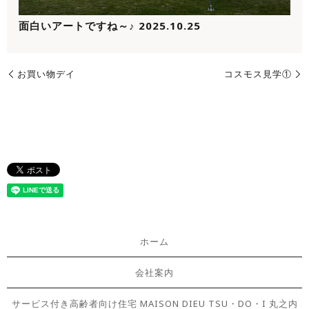
面白いアートですね～♪ 2025.10.25
お買い物デイ
コスモス見学①
ホーム
会社案内
サービス付き高齢者向け住宅 MAISON DIEU TSU・DO・I 丸之内