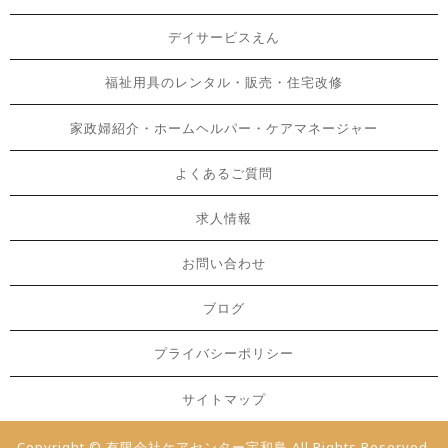
デイサービスえん
福祉用具のレンタル・販売・住宅改修
家政婦紹介・ホームヘルパー・ケアマネージャー
よくあるご質問
求人情報
お問い合わせ
ブログ
プライバシーポリシー
サイトマップ
Copyright © 有限会社ケアセンター宇和島 All Rights Reserved.