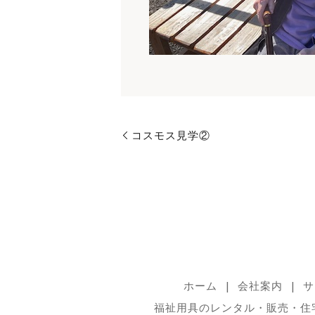
コスモス見学②
ホーム
会社案内
サ
福祉用具のレンタル・販売・住