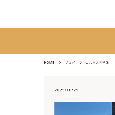
HOME
ブログ
コスモス見学③
2025/10/29