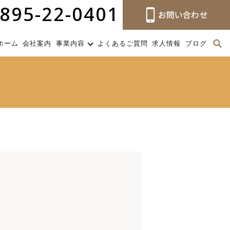
895-22-0401
ホーム
会社案内
事業内容
よくあるご質問
求人情報
ブログ