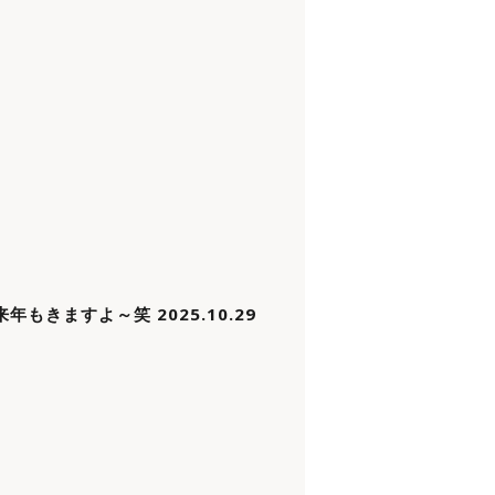
年もきますよ～笑 2025.10.29