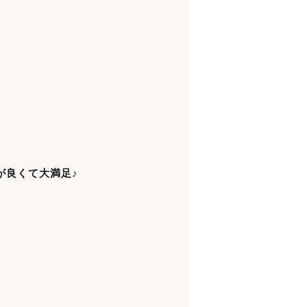
が良くて大満足♪