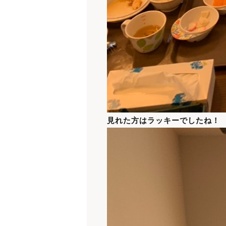
見れた方はラッキーでしたね！