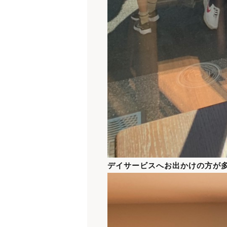
デイサービスへお出かけの方が