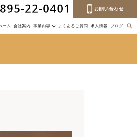
895-22-0401
ホーム
会社案内
事業内容
よくあるご質問
求人情報
ブログ