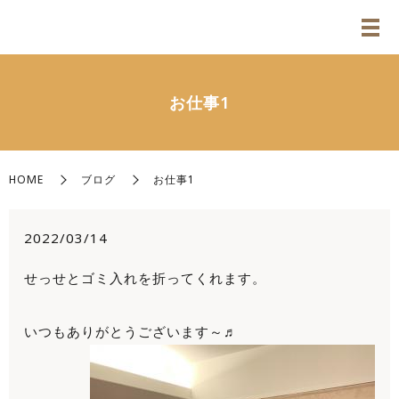
お仕事1
HOME
ブログ
お仕事1
2022/03/14
せっせとゴミ入れを折ってくれます。
いつもありがとうございます～♬