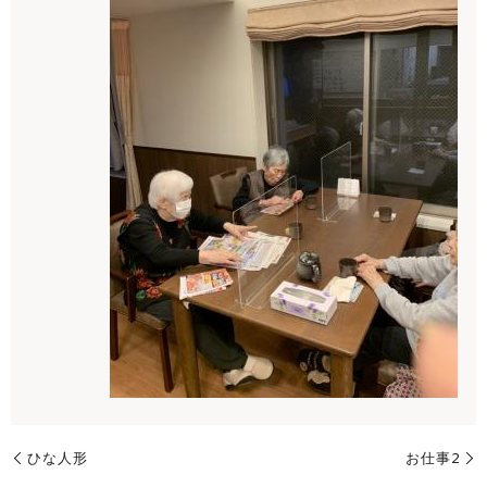
ひな人形
お仕事2