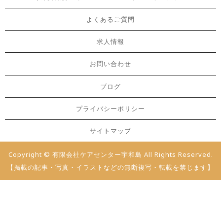
よくあるご質問
求人情報
お問い合わせ
ブログ
プライバシーポリシー
サイトマップ
Copyright © 有限会社ケアセンター宇和島 All Rights Reserved.
【掲載の記事・写真・イラストなどの無断複写・転載を禁じます】