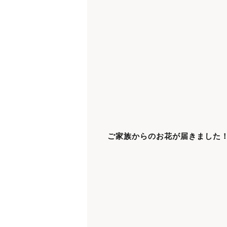
ご家族からのお花が届きました！