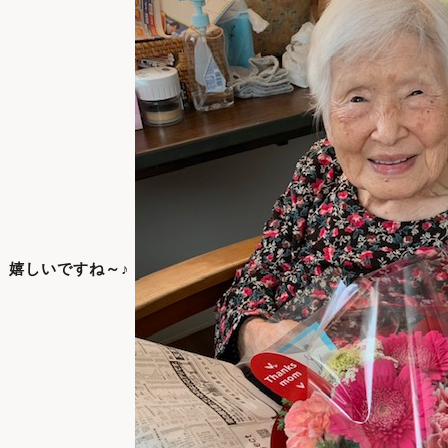
 嬉しいですね～♪