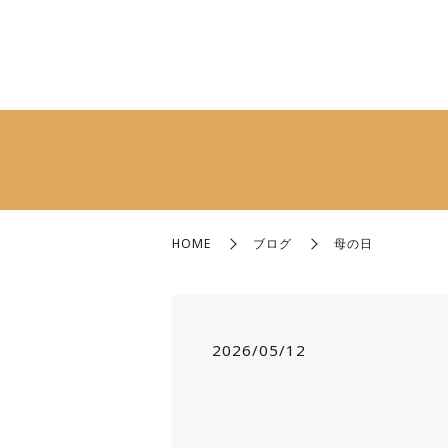
HOME
ブログ
母の日
2026/05/12