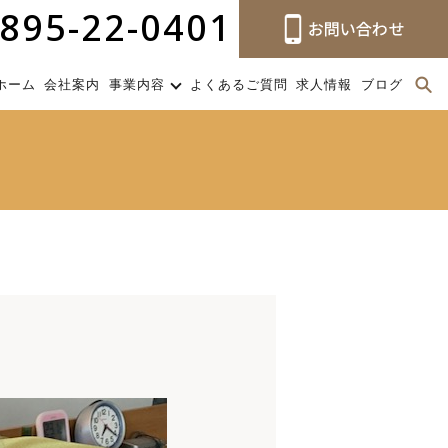
895-22-0401
ホーム
会社案内
事業内容
よくあるご質問
求人情報
ブログ