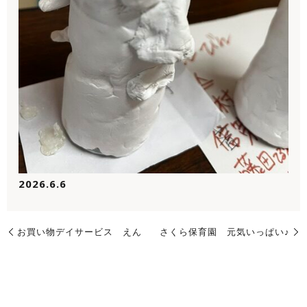
2026.6.6
お買い物デイサービス えん
さくら保育園 元気いっぱい♪