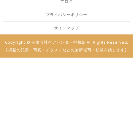
ブログ
プライバシーポリシー
サイトマップ
Copyright © 有限会社ケアセンター宇和島 All Rights Reserved.
【掲載の記事・写真・イラストなどの無断複写・転載を禁じます】