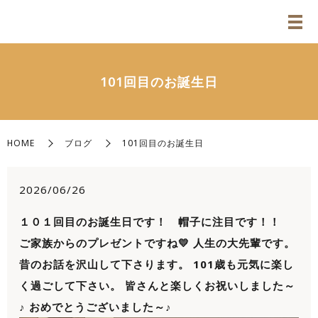
101回目のお誕生日
HOME
ブログ
101回目のお誕生日
2026/06/26
１０１回目のお誕生日です！ 帽子に注目です！！
ご家族からのプレゼントですね💛 人生の大先輩です。
昔のお話を沢山して下さります。 101歳も元気に楽し
く過ごして下さい。 皆さんと楽しくお祝いしました～
♪ おめでとうございました～♪