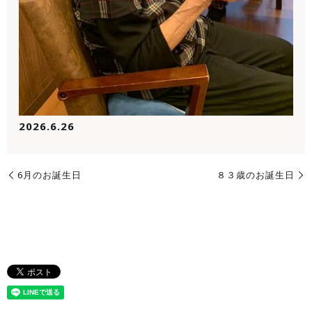
2026.6.26
6月のお誕生日
８３歳のお誕生日