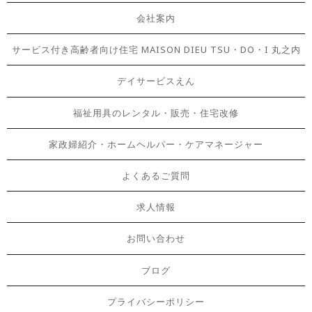
会社案内
サービス付き高齢者向け住宅 MAISON DIEU TSU・DO・I 丸之内
デイサービスえん
福祉用具のレンタル・販売・住宅改修
家政婦紹介・ホームヘルパー・ケアマネージャー
よくあるご質問
求人情報
お問い合わせ
ブログ
プライバシーポリシー