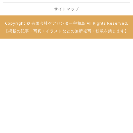
サイトマップ
Copyright © 有限会社ケアセンター宇和島 All Rights Reserved.
【掲載の記事・写真・イラストなどの無断複写・転載を禁じます】