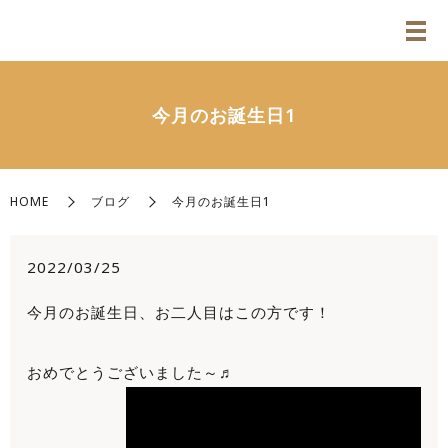
今月のお誕生日1
HOME
ブログ
今月のお誕生日1
2022/03/25
今月のお誕生日、お二人目はこの方です！
おめでとうございました～♬