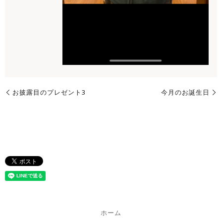
お披露目のプレゼント3
今月のお誕生日
ホーム