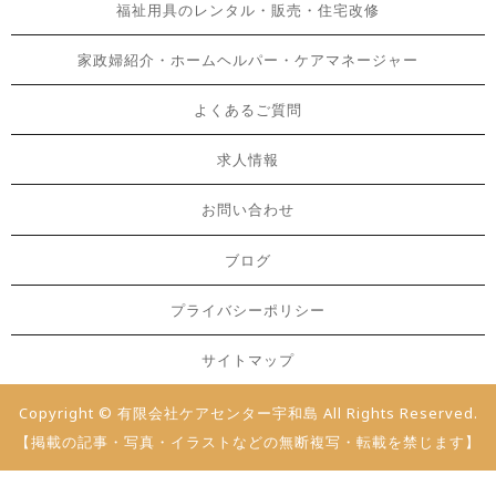
福祉用具のレンタル・販売・住宅改修
家政婦紹介・ホームヘルパー・ケアマネージャー
よくあるご質問
求人情報
お問い合わせ
ブログ
プライバシーポリシー
サイトマップ
Copyright © 有限会社ケアセンター宇和島 All Rights Reserved.
【掲載の記事・写真・イラストなどの無断複写・転載を禁じます】