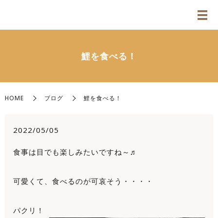
鯉を食べる！
HOME
ブログ
鯉を食べる！
2022/05/05
食事は目でも楽しみたいですね～♬
可愛くて、食べるのが可哀そう・・・・
パクリ！