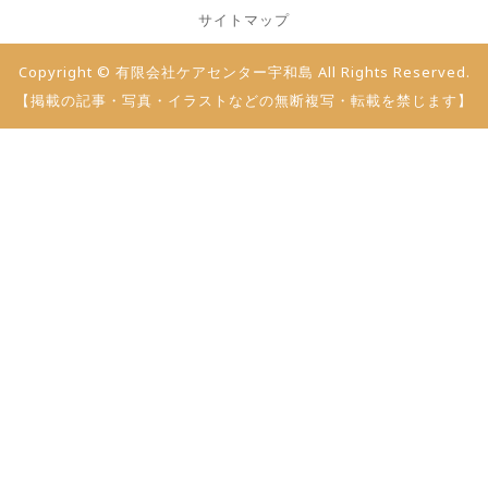
サイトマップ
Copyright © 有限会社ケアセンター宇和島 All Rights Reserved.
【掲載の記事・写真・イラストなどの無断複写・転載を禁じます】