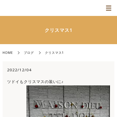
クリスマス1
HOME
ブログ
クリスマス1
2022/12/04
ツドイもクリスマスの装いに♪