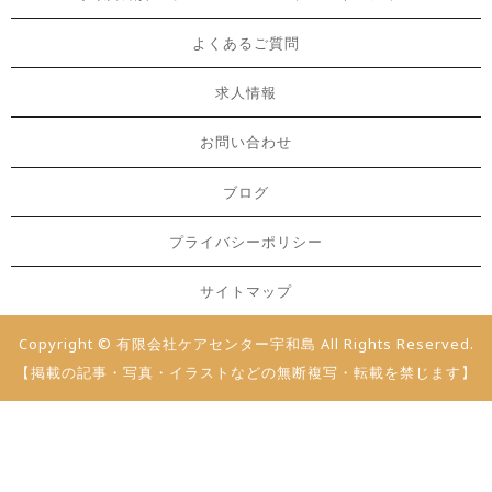
よくあるご質問
求人情報
お問い合わせ
ブログ
プライバシーポリシー
サイトマップ
Copyright © 有限会社ケアセンター宇和島 All Rights Reserved.
【掲載の記事・写真・イラストなどの無断複写・転載を禁じます】