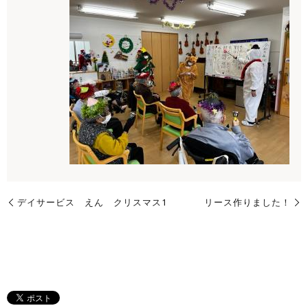
デイサービス えん クリスマス1
リース作りました！