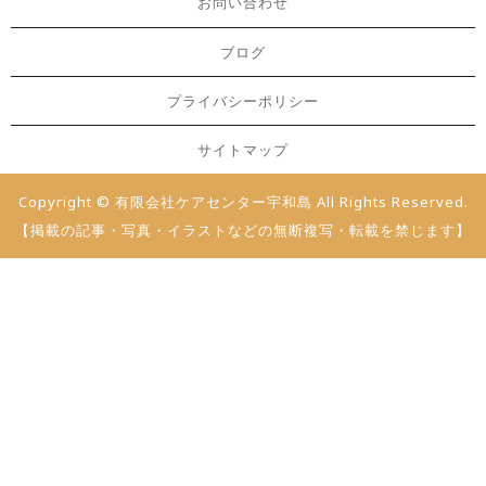
お問い合わせ
ブログ
プライバシーポリシー
サイトマップ
Copyright © 有限会社ケアセンター宇和島 All Rights Reserved.
【掲載の記事・写真・イラストなどの無断複写・転載を禁じます】