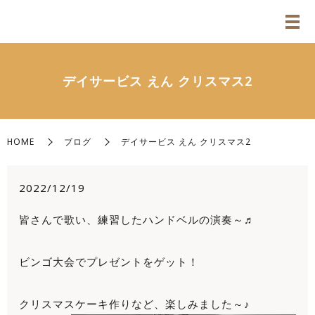
デイサービス えん クリスマス2
HOME
ブログ
デイサービス えん クリスマス2
2022/12/19
皆さんで歌い、練習したハンドベルの演奏～♬
ビンゴ大会でプレゼントをゲット！
クリスマスケーキ作りなど、楽しみました～♪