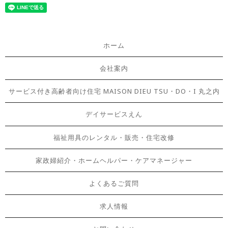
ホーム
会社案内
サービス付き高齢者向け住宅 MAISON DIEU TSU・DO・I 丸之内
デイサービスえん
福祉用具のレンタル・販売・住宅改修
家政婦紹介・ホームヘルパー・ケアマネージャー
よくあるご質問
求人情報