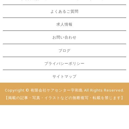
よくあるご質問
求人情報
お問い合わせ
ブログ
プライバシーポリシー
サイトマップ
Copyright © 有限会社ケアセンター宇和島 All Rights Reserved.
【掲載の記事・写真・イラストなどの無断複写・転載を禁じます】