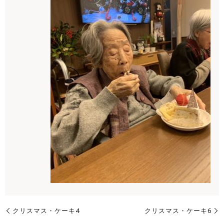
クリスマス・ケーキ4
クリスマス・ケーキ6