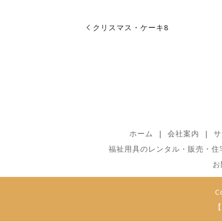
クリスマス・ケーキ8
ホーム
会社案内
サ
福祉用具のレンタル・販売・住
お
C
【