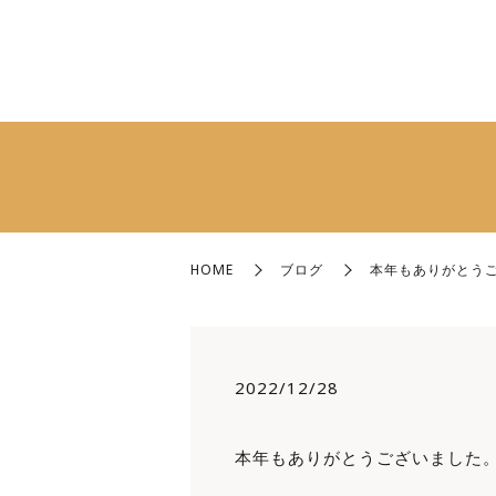
HOME
ブログ
本年もありがとう
2022/12/28
本年もありがとうございました