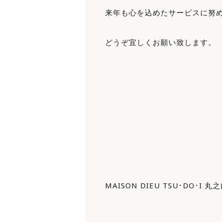
来年も心を込めたサービスに努
どうぞ宜しくお願い致します。
MAISON DIEU TSU･DO･