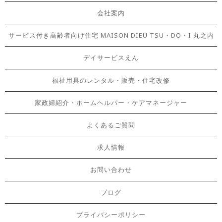
会社案内
サービス付き高齢者向け住宅 MAISON DIEU TSU・DO・I 丸之内
デイサービスえん
福祉用具のレンタル・販売・住宅改修
家政婦紹介・ホームヘルパー・ケアマネージャー
よくあるご質問
求人情報
お問い合わせ
ブログ
プライバシーポリシー