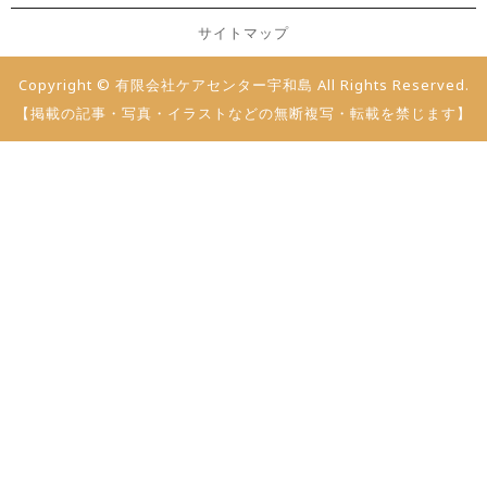
サイトマップ
Copyright © 有限会社ケアセンター宇和島 All Rights Reserved.
【掲載の記事・写真・イラストなどの無断複写・転載を禁じます】