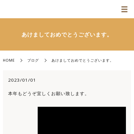
あけましておめでとうございます。
HOME
ブログ
あけましておめでとうございます。
2023/01/01
本年もどうぞ宜しくお願い致します。