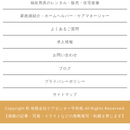
福祉用具のレンタル・販売・住宅改修
家政婦紹介・ホームヘルパー・ケアマネージャー
よくあるご質問
求人情報
お問い合わせ
ブログ
プライバシーポリシー
サイトマップ
Copyright © 有限会社ケアセンター宇和島 All Rights Reserved.
【掲載の記事・写真・イラストなどの無断複写・転載を禁じます】