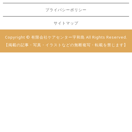
プライバシーポリシー
サイトマップ
Copyright © 有限会社ケアセンター宇和島 All Rights Reserved.
【掲載の記事・写真・イラストなどの無断複写・転載を禁じます】