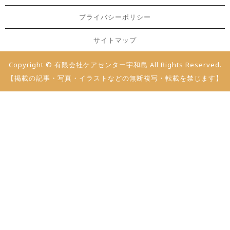
プライバシーポリシー
サイトマップ
Copyright © 有限会社ケアセンター宇和島 All Rights Reserved.
【掲載の記事・写真・イラストなどの無断複写・転載を禁じます】