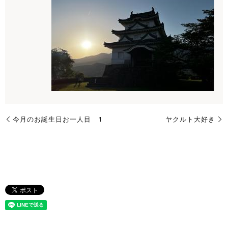
今月のお誕生日お一人目 1
ヤクルト大好き