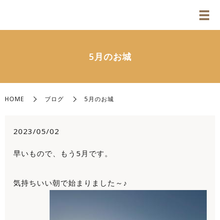
5月のお城
HOME
ブログ
5月のお城
2023/05/02
早いもので、もう5月です。
気持ちいい朝で始まりました～♪