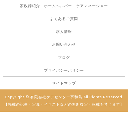
家政婦紹介・ホームヘルパー・ケアマネージャー
よくあるご質問
求人情報
お問い合わせ
ブログ
プライバシーポリシー
サイトマップ
Copyright © 有限会社ケアセンター宇和島 All Rights Reserved.
【掲載の記事・写真・イラストなどの無断複写・転載を禁じます】