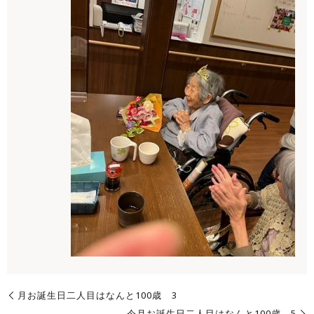
月お誕生日二人目はなんと100歳 3
今月お誕生日二人目はなんと100歳 5