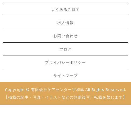
よくあるご質問
求人情報
お問い合わせ
ブログ
プライバシーポリシー
サイトマップ
Copyright © 有限会社ケアセンター宇和島 All Rights Reserved.
【掲載の記事・写真・イラストなどの無断複写・転載を禁じます】